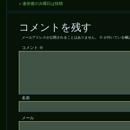
«
連休後の火曜日は快晴
コメントを残す
メールアドレスが公開されることはありません。
※
が付いている欄
コメント
※
名前
メール