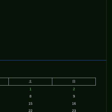
土
日
1
2
8
9
15
16
22
23