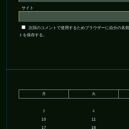
サイト
次回のコメントで使用するためブラウザーに自分の名
トを保存する。
月
火
3
4
10
11
17
18