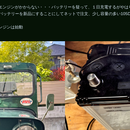
してエンジンがかからない・・・バッテリーを疑って、１日充電するがや
・バッテリーを新品にすることにしてネットで注文、少し容量の多い105
ンジンは始動