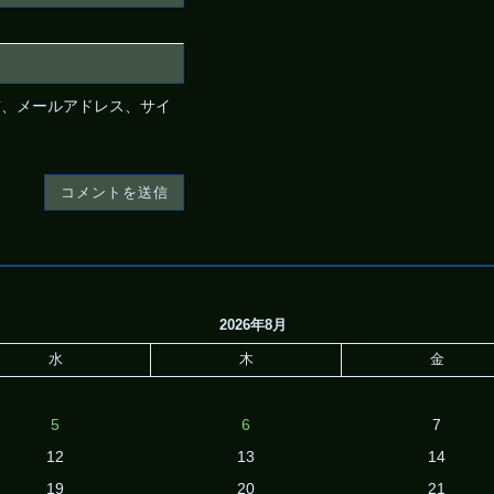
前、メールアドレス、サイ
2026年8月
水
木
金
5
6
7
12
13
14
19
20
21