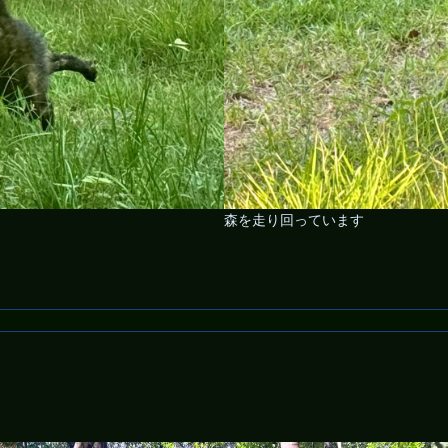
森を走り回っています