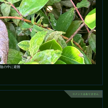
陰の中に避難
コメントはありません