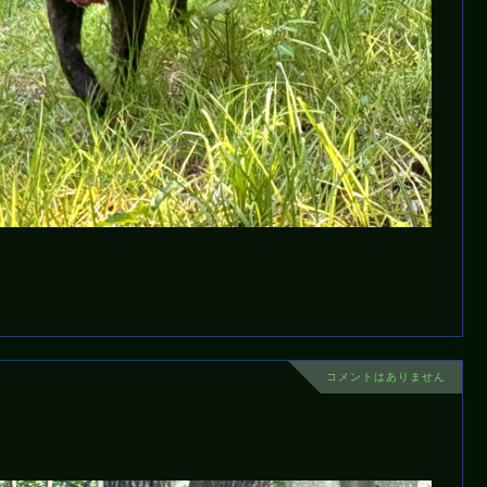
コメントはありません