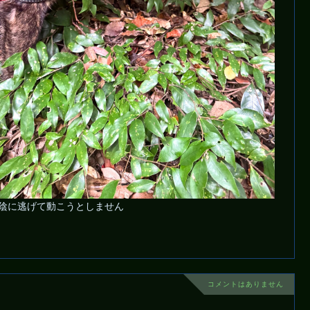
陰に逃げて動こうとしません
コメントはありません