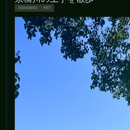
2026/08/03
PET