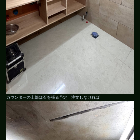
カウンターの上部は石を張る予定 注文しなければ