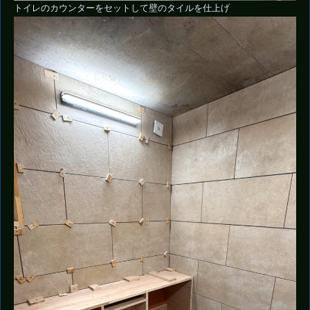
トイレのカウンターをセットして壁のタイルを仕上げ