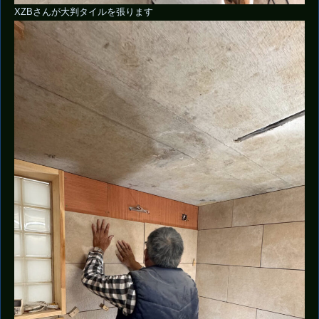
XZBさんが大判タイルを張ります