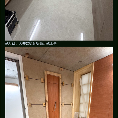
残りは、天井に吸音板張が残工事