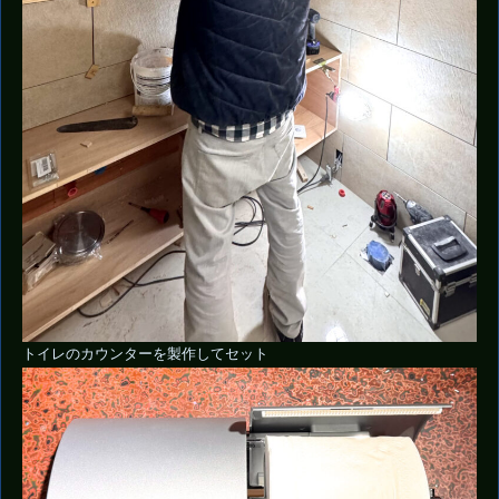
トイレのカウンターを製作してセット