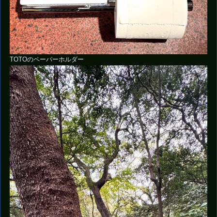
TOTOのペーパーホルダー