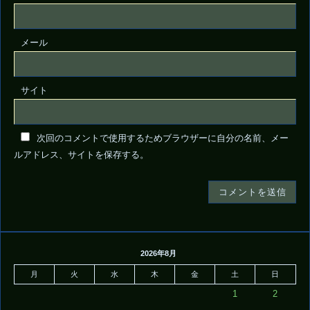
メール
サイト
次回のコメントで使用するためブラウザーに自分の名前、メー
ルアドレス、サイトを保存する。
2026年8月
月
火
水
木
金
土
日
1
2