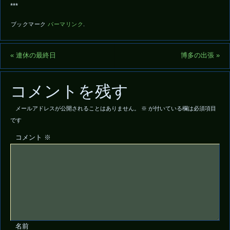
***
ブックマーク
パーマリンク
.
«
連休の最終日
博多の出張
»
コメントを残す
メールアドレスが公開されることはありません。
※
が付いている欄は必須項目
です
コメント
※
名前