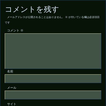
コメントを残す
メールアドレスが公開されることはありません。
※
が付いている欄は必須項目
です
コメント
※
名前
メール
サイト