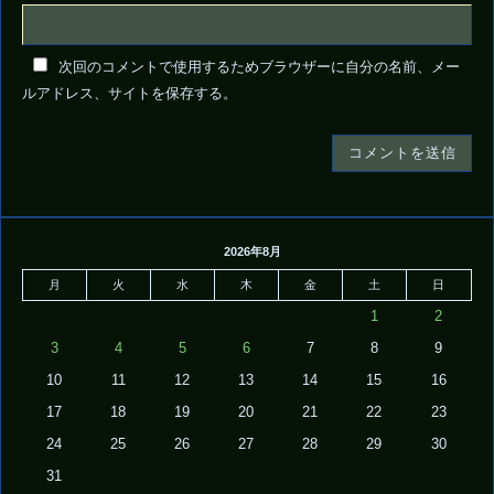
次回のコメントで使用するためブラウザーに自分の名前、メー
ルアドレス、サイトを保存する。
2026年8月
月
火
水
木
金
土
日
1
2
3
4
5
6
7
8
9
10
11
12
13
14
15
16
17
18
19
20
21
22
23
24
25
26
27
28
29
30
31