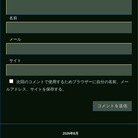
名前
メール
サイト
次回のコメントで使用するためブラウザーに自分の名前、メー
ルアドレス、サイトを保存する。
2026年8月