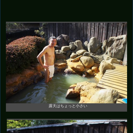
露天はちょっと小さい