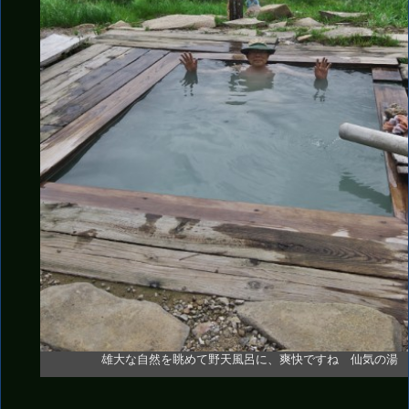
雄大な自然を眺めて野天風呂に、爽快ですね 仙気の湯