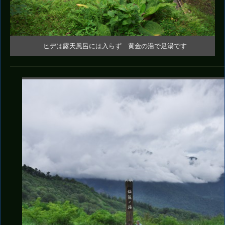
ヒデは露天風呂には入らず 黄金の湯で足湯です