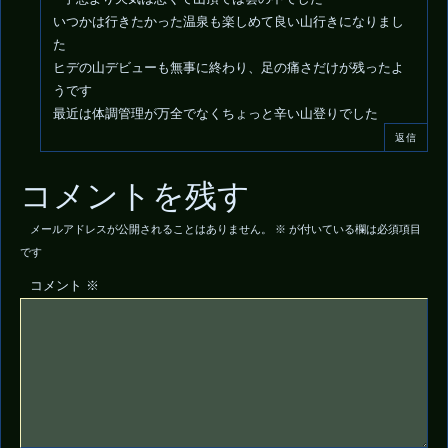
いつかは行きたかった温泉も楽しめて良い山行きになりまし
た
ヒデの山デビューも無事に終わり、足の痛さだけが残ったよ
うです
最近は体調管理が万全でなくちょっと辛い山登りでした
返信
コメントを残す
メールアドレスが公開されることはありません。
※
が付いている欄は必須項目
です
コメント
※