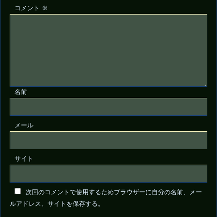
コメント
※
名前
メール
サイト
次回のコメントで使用するためブラウザーに自分の名前、メー
ルアドレス、サイトを保存する。