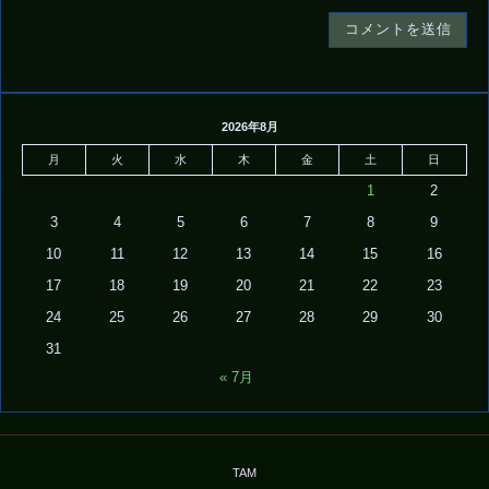
2026年8月
月
火
水
木
金
土
日
1
2
3
4
5
6
7
8
9
10
11
12
13
14
15
16
17
18
19
20
21
22
23
24
25
26
27
28
29
30
31
« 7月
TAM