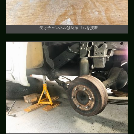
受けチャンネルは防振ゴムを接着