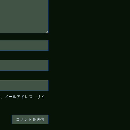
前、メールアドレス、サイ