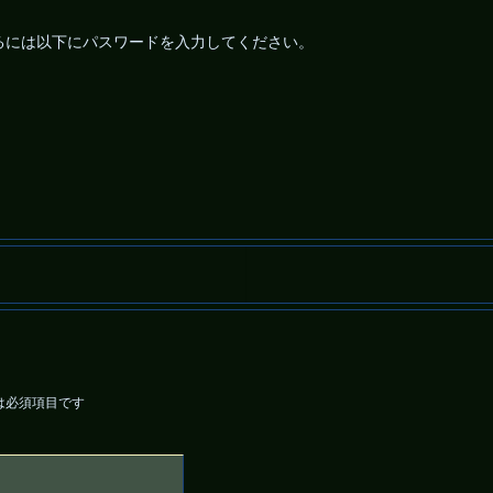
るには以下にパスワードを入力してください。
は必須項目です