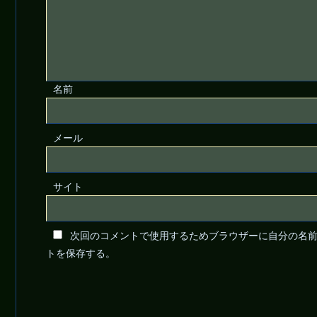
名前
メール
サイト
次回のコメントで使用するためブラウザーに自分の名
トを保存する。