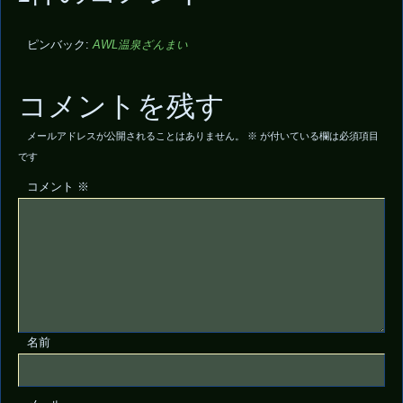
ピンバック:
AWL温泉ざんまい
コメントを残す
メールアドレスが公開されることはありません。
※
が付いている欄は必須項目
です
コメント
※
名前