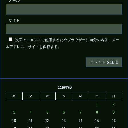
メール
サイト
次回のコメントで使用するためブラウザーに自分の名前、メー
ルアドレス、サイトを保存する。
2026年8月
月
火
水
木
金
土
日
1
2
3
4
5
6
7
8
9
10
11
12
13
14
15
16