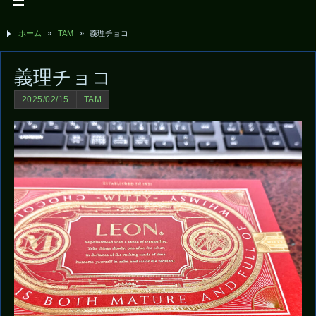
ホーム
»
TAM
»
義理チョコ
義理チョコ
2025/02/15
TAM