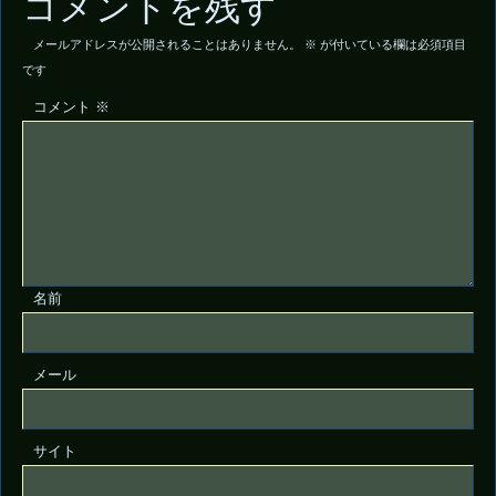
コメントを残す
メールアドレスが公開されることはありません。
※
が付いている欄は必須項目
です
コメント
※
名前
メール
サイト