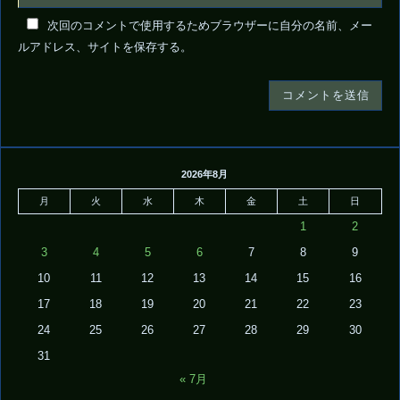
次回のコメントで使用するためブラウザーに自分の名前、メー
ルアドレス、サイトを保存する。
2026年8月
月
火
水
木
金
土
日
1
2
3
4
5
6
7
8
9
10
11
12
13
14
15
16
17
18
19
20
21
22
23
24
25
26
27
28
29
30
31
« 7月