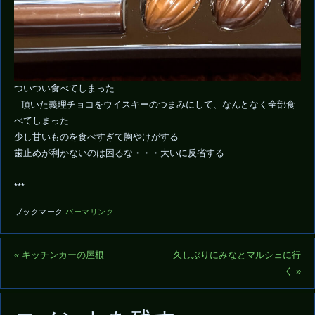
ついつい食べてしまった
頂いた義理チョコをウイスキーのつまみにして、なんとなく全部食
べてしまった
少し甘いものを食べすぎて胸やけがする
歯止めが利かないのは困るな・・・大いに反省する
***
ブックマーク
パーマリンク
.
«
キッチンカーの屋根
久しぶりにみなとマルシェに行
く
»