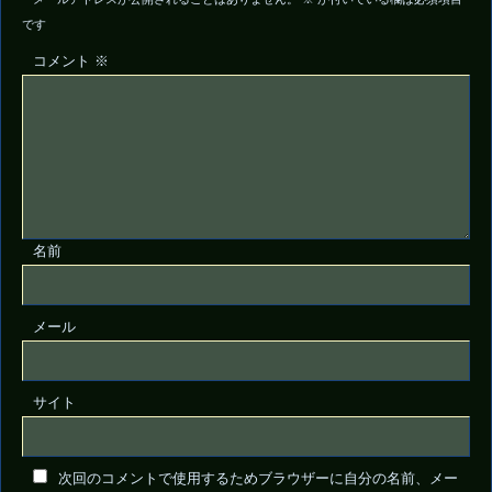
です
コメント
※
名前
メール
サイト
次回のコメントで使用するためブラウザーに自分の名前、メー