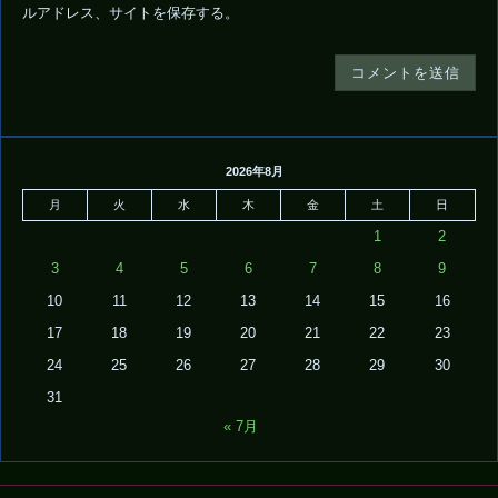
ルアドレス、サイトを保存する。
2026年8月
月
火
水
木
金
土
日
1
2
3
4
5
6
7
8
9
10
11
12
13
14
15
16
17
18
19
20
21
22
23
24
25
26
27
28
29
30
31
« 7月