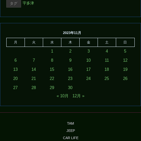
宇多津
タグ
2023年11月
月
火
水
木
金
土
日
1
2
3
4
5
6
7
8
9
10
11
12
13
14
15
16
17
18
19
20
21
22
23
24
25
26
27
28
29
30
« 10月
12月 »
TAM
JEEP
CAR LIFE