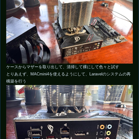
ケースからマザーを取り出して、清掃して裸にして色々と試す
とりあえず、MACmini4を使えるようにして、Laravelのシステムの再
構築を行う