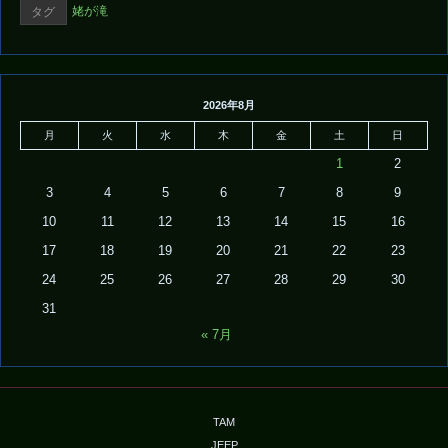
姥が滝
タグ
2026年8月
月
火
水
木
金
土
日
1
2
3
4
5
6
7
8
9
10
11
12
13
14
15
16
17
18
19
20
21
22
23
24
25
26
27
28
29
30
31
« 7月
TAM
JEEP