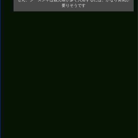
要りそうです