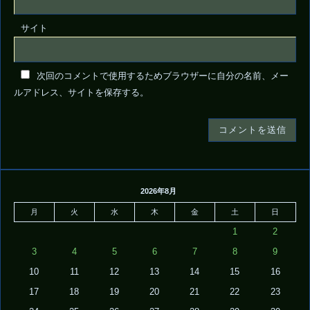
サイト
次回のコメントで使用するためブラウザーに自分の名前、メー
ルアドレス、サイトを保存する。
2026年8月
月
火
水
木
金
土
日
1
2
3
4
5
6
7
8
9
10
11
12
13
14
15
16
17
18
19
20
21
22
23