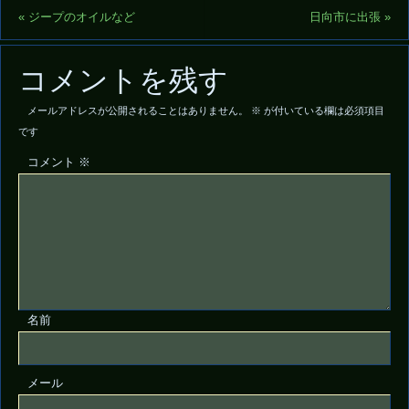
«
ジープのオイルなど
日向市に出張
»
コメントを残す
メールアドレスが公開されることはありません。
※
が付いている欄は必須項目
です
コメント
※
名前
メール