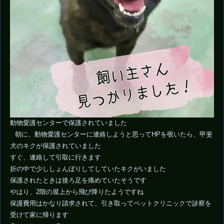
動物愛護センターで保護されていました
朝に、動物愛護センターに連絡しようと思ってHPを覗いたら、甲斐
犬のキクが保護されていました
すぐ、連絡して引取に行きます
折の中で少ししょんぼりしてしていたキクがいました
保護されたときは後ろ足を痛めていたそうです
やはり、2階の屋上から飛び降りたようですね
保護費用はかなり請求されて、引き取ってペットクリニックで診察を
受けて家に帰ります