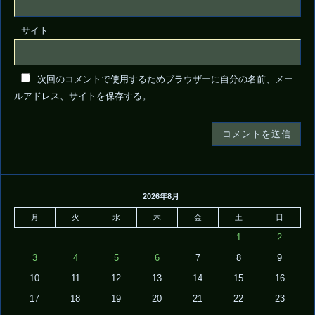
サイト
次回のコメントで使用するためブラウザーに自分の名前、メー
ルアドレス、サイトを保存する。
2026年8月
月
火
水
木
金
土
日
1
2
3
4
5
6
7
8
9
10
11
12
13
14
15
16
17
18
19
20
21
22
23