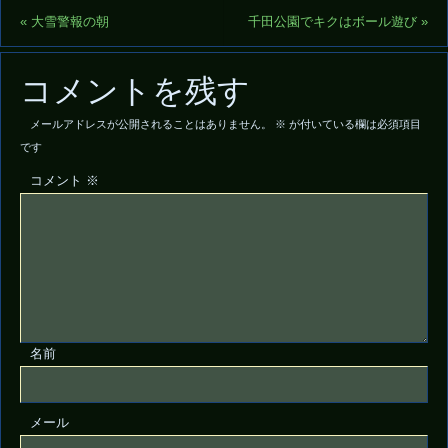
«
大雪警報の朝
千田公園でキクはボール遊び
»
コメントを残す
メールアドレスが公開されることはありません。
※
が付いている欄は必須項目
です
コメント
※
名前
メール