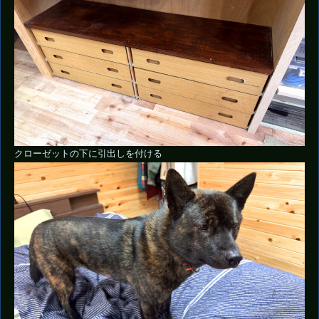
クローゼットの下に引出しを付ける