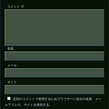
コメント
※
名前
メール
サイト
次回のコメントで使用するためブラウザーに自分の名前、メー
ルアドレス、サイトを保存する。