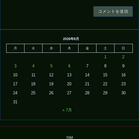
2026年8月
月
火
水
木
金
土
日
1
2
3
4
5
6
7
8
9
10
11
12
13
14
15
16
17
18
19
20
21
22
23
24
25
26
27
28
29
30
31
« 7月
TAM