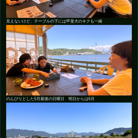
見えないけど、テーブルの下には甲斐犬のキクも一緒
のんびりとした5月最後の日曜日 明日からは6月