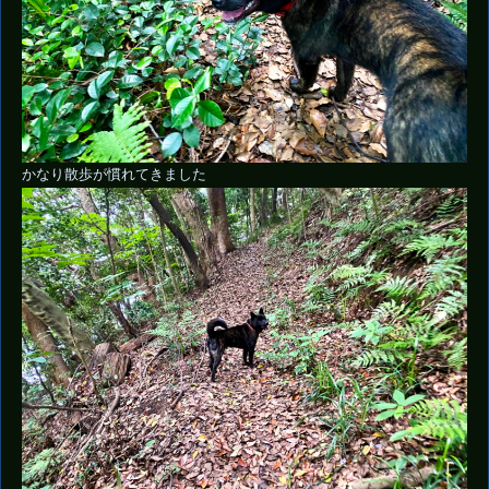
かなり散歩が慣れてきました