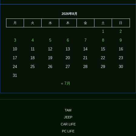
2026年8月
月
火
水
木
金
土
日
1
2
3
4
5
6
7
8
9
10
11
12
13
14
15
16
17
18
19
20
21
22
23
24
25
26
27
28
29
30
31
« 7月
TAM
JEEP
CAR LIFE
PC LIFE