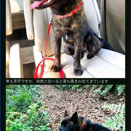
車も苦手ですが、依然と比べると落ち着きが出てきています