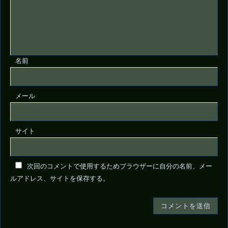
名前
メール
サイト
次回のコメントで使用するためブラウザーに自分の名前、メー
ルアドレス、サイトを保存する。