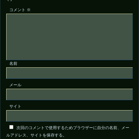
コメント
※
名前
メール
サイト
次回のコメントで使用するためブラウザーに自分の名前、メー
ルアドレス、サイトを保存する。