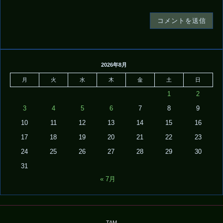
2026年8月
月
火
水
木
金
土
日
1
2
3
4
5
6
7
8
9
10
11
12
13
14
15
16
17
18
19
20
21
22
23
24
25
26
27
28
29
30
31
« 7月
TAM