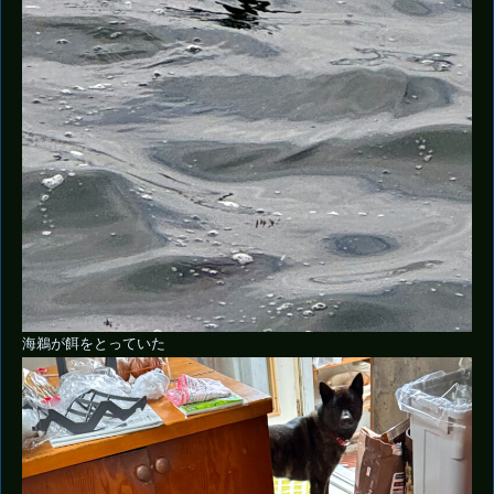
海鵜が餌をとっていた