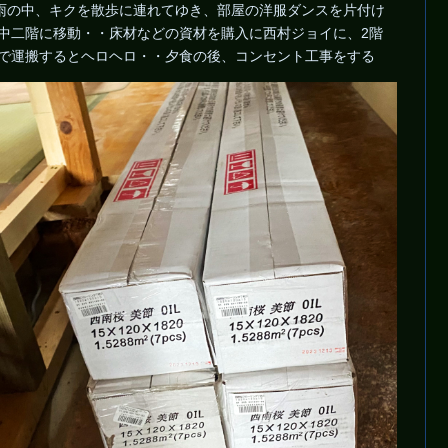
雨の中、キクを散歩に連れてゆき、部屋の洋服ダンスを片付け
中二階に移動・・床材などの資材を購入に西村ジョイに、2階
で運搬するとヘロヘロ・・夕食の後、コンセント工事をする