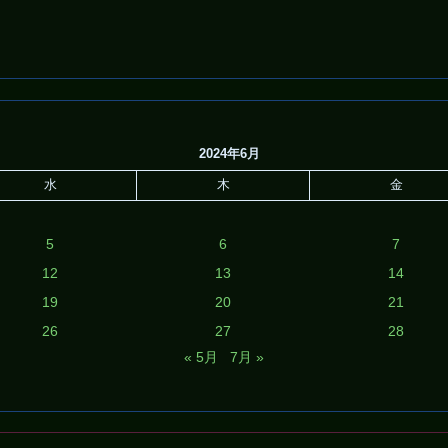
2024年6月
水
木
金
5
6
7
12
13
14
19
20
21
26
27
28
« 5月
7月 »