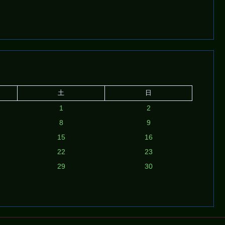
土
日
1
2
8
9
15
16
22
23
29
30