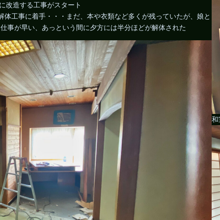
間に改造する工事がスタート
解体工事に着手・・・まだ、本や衣類など多くが残っていたが、娘と
ると仕事が早い、あっという間に夕方には半分ほどが解体された
和