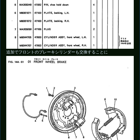
追加でフロントのブレーキシリンダーも交換することに