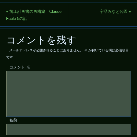
«
施工計画書の再構築 Claude
宇品みなと公園
»
Fable 5の話
コメントを残す
メールアドレスが公開されることはありません。
※
が付いている欄は必須項目
です
コメント
※
名前