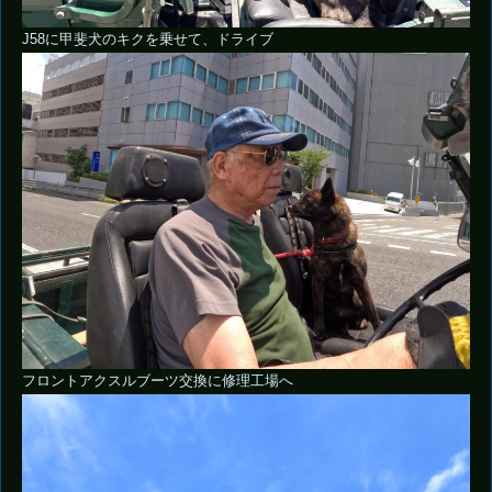
J58に甲斐犬のキクを乗せて、ドライブ
フロントアクスルブーツ交換に修理工場へ