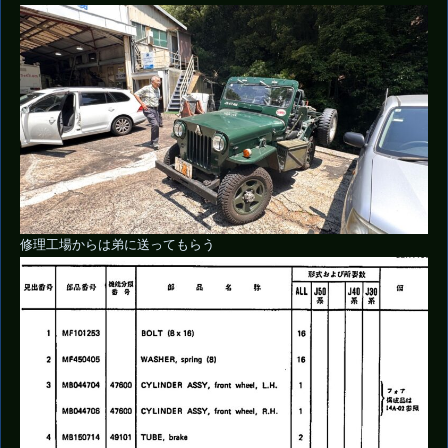
修理工場からは弟に送ってもらう