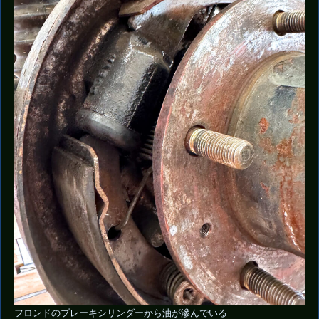
フロンドのブレーキシリンダーから油が滲んでいる