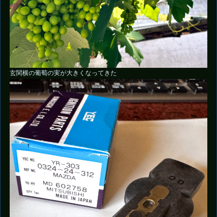
玄関横の葡萄の実が大きくなってきた