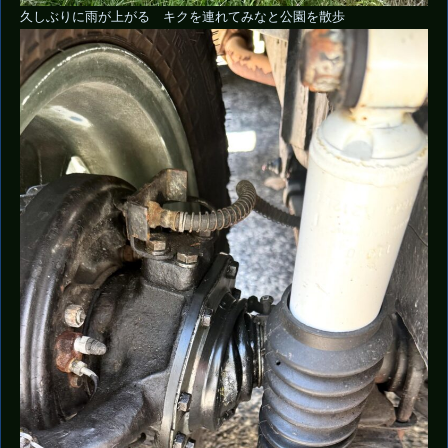
久しぶりに雨が上がる キクを連れてみなと公園を散歩