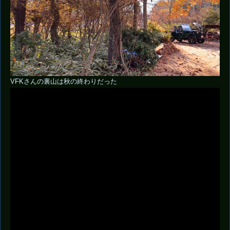
VFKさんの裏山は秋の終わりだった