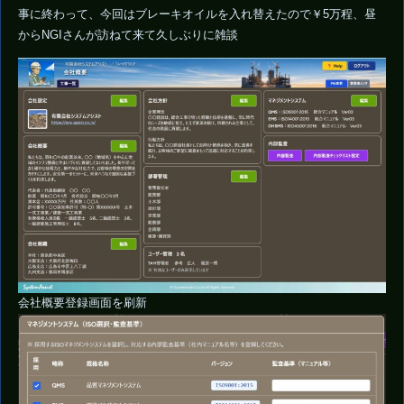
事に終わって、今回はブレーキオイルを入れ替えたので￥5万程、昼
からNGIさんが訪ねて来て久しぶりに雑談
会社概要登録画面を刷新