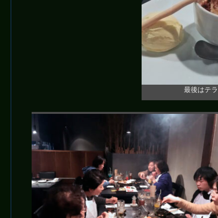
最後はテラ