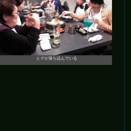
ヒデが落ち込んでいる