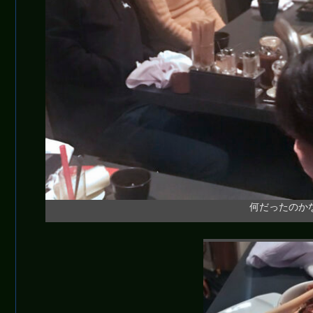
何だったのか