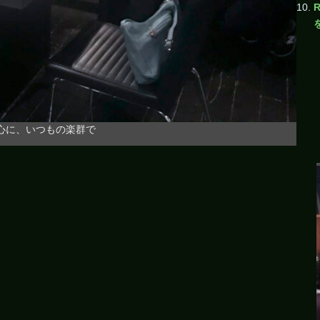
中心に、いつもの楽群で