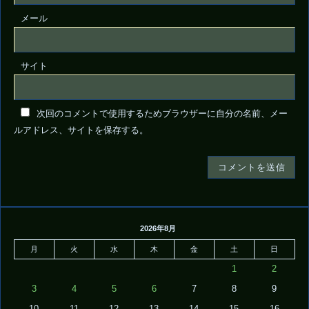
メール
サイト
次回のコメントで使用するためブラウザーに自分の名前、メー
ルアドレス、サイトを保存する。
2026年8月
月
火
水
木
金
土
日
1
2
3
4
5
6
7
8
9