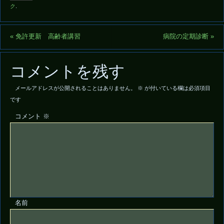
ク
.
«
免許更新 高齢者講習
病院の定期診断
»
コメントを残す
メールアドレスが公開されることはありません。
※
が付いている欄は必須項目
です
コメント
※
名前