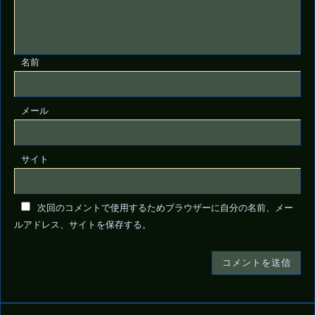
名前
メール
サイト
次回のコメントで使用するためブラウザーに自分の名前、メー
ルアドレス、サイトを保存する。