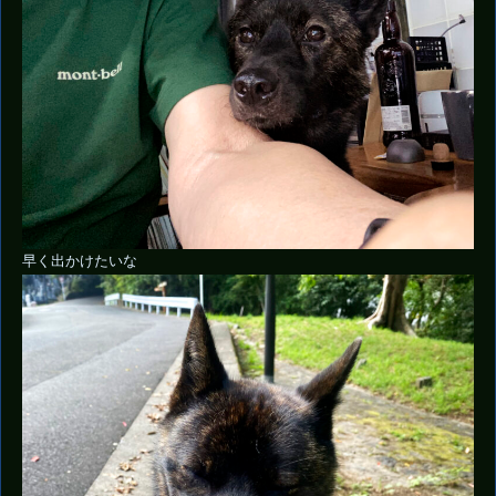
早く出かけたいな