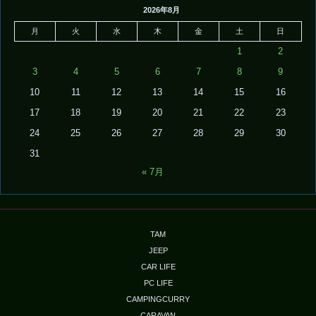
2026年8月
月
火
水
木
金
土
日
1
2
3
4
5
6
7
8
9
10
11
12
13
14
15
16
17
18
19
20
21
22
23
24
25
26
27
28
29
30
31
« 7月
TAM
JEEP
CAR LIFE
PC LIFE
CAMPINGCURRY
CARAVAN