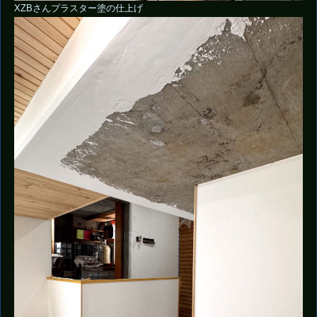
XZBさんプラスター塗の仕上げ