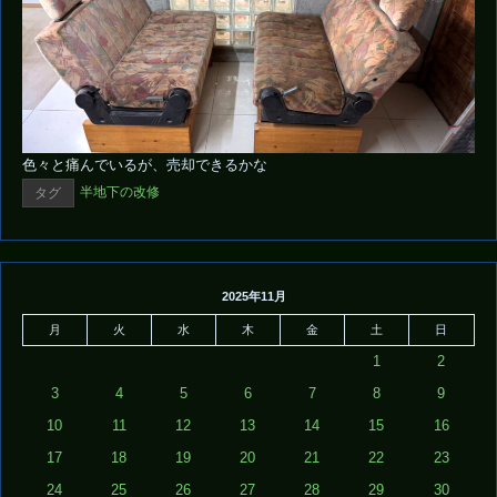
色々と痛んでいるが、売却できるかな
半地下の改修
タグ
2025年11月
月
火
水
木
金
土
日
1
2
3
4
5
6
7
8
9
10
11
12
13
14
15
16
17
18
19
20
21
22
23
24
25
26
27
28
29
30