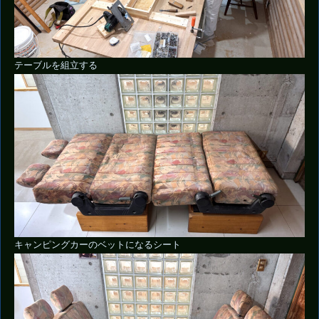
テーブルを組立する
キャンピングカーのベットになるシート