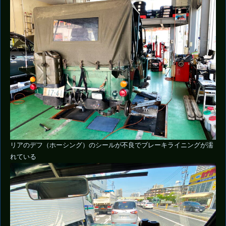
リアのデフ（ホーシング）のシールが不良でブレーキライニングが濡
れている