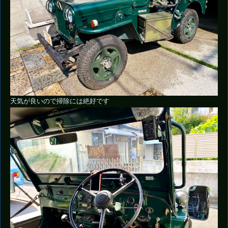
天気が良いので掃除には絶好です