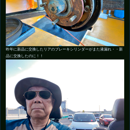
昨年に新品に交換したリアのブレーキシリンダーがまた液漏れ・・新
品に交換したのに！！